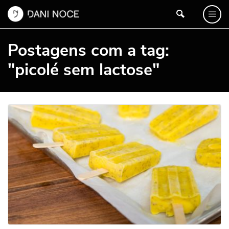
Postagens com a tag:
"picolé sem lactose"