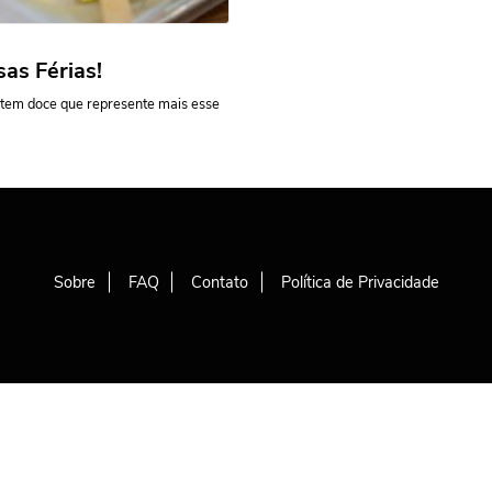
as Férias!
 tem doce que represente mais esse
Sobre
FAQ
Contato
Política de Privacidade