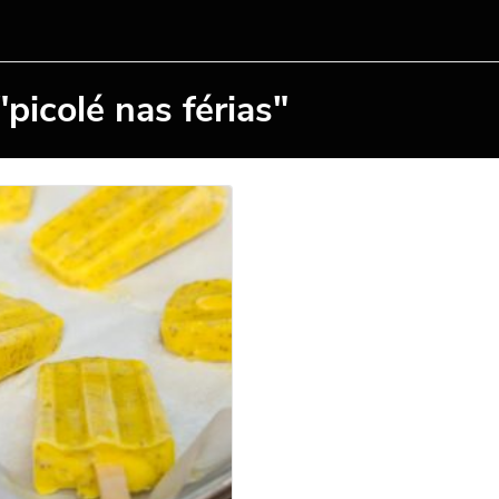
picolé nas férias"