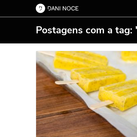
Postagens com a tag: "