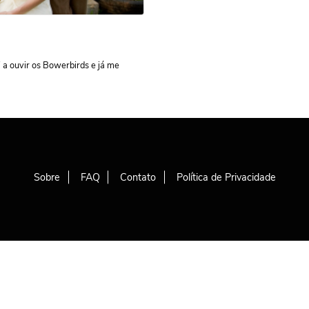
 a ouvir os Bowerbirds e já me
Sobre
FAQ
Contato
Política de Privacidade