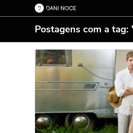
Postagens com a tag: 