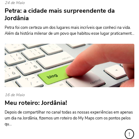
24 de Maio
Petra: a cidade mais surpreendente da
Jordânia
Petra foi com certeza um dos lugares mais incríveis que conheci na vida.
Além da história milenar de um povo que habitou esse lugar praticament...
16 de Maio
Meu roteiro: Jordânia!
Depois de compartilhar no canal todas as nossas experiências em apenas
um dia na Jordânia, fizemos um roteiro do My Maps com os pontos pelos
qu...
↑