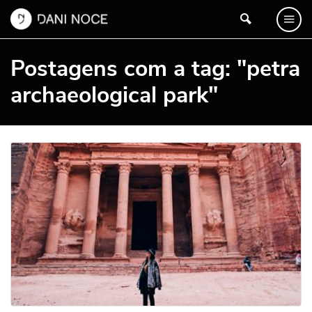
Postagens com a tag: "petra
archaeological park"