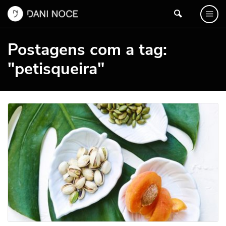
Postagens com a tag:
"petisqueira"