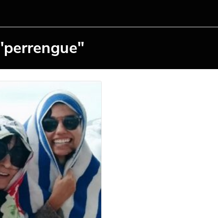
"perrengue"