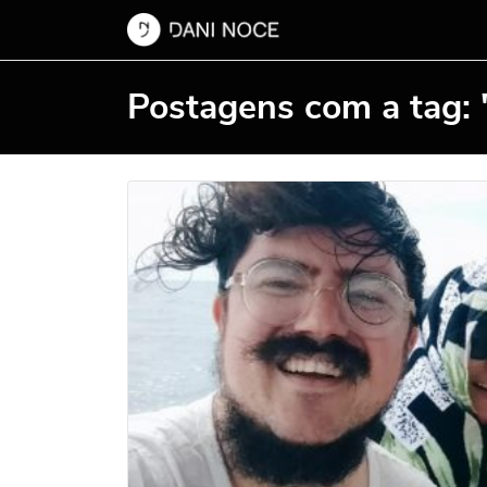
Postagens com a tag: 