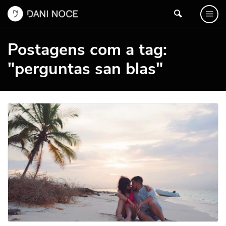
Postagens com a tag:
"perguntas san blas"