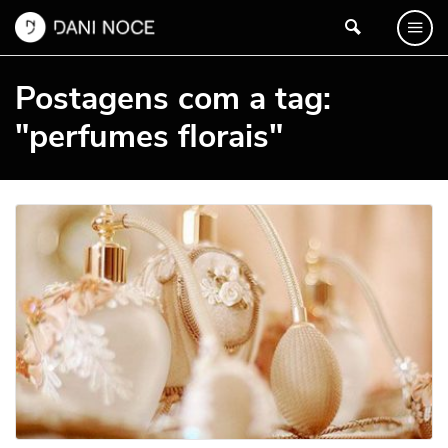
Postagens com a tag:
"perfumes florais"