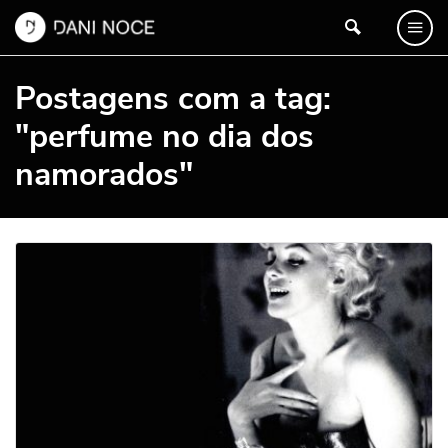
Postagens com a tag:
"perfume no dia dos
namorados"