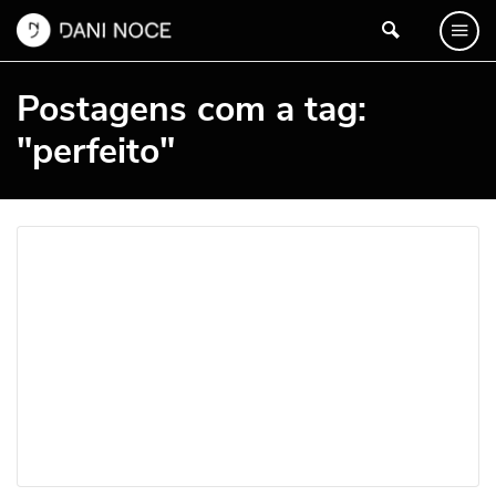
Postagens com a tag:
"perfeito"