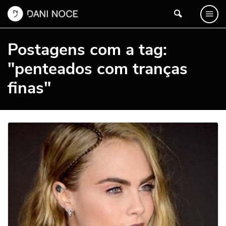
Postagens com a tag:
"penteados com tranças
finas"