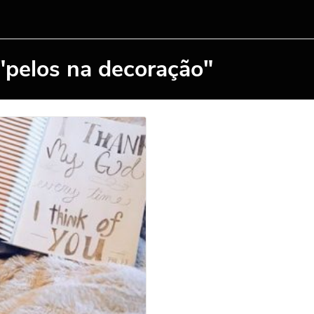
"pelos na decoração"