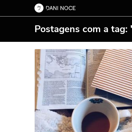
Postagens com a tag: 