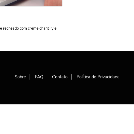
e recheado com creme chantilly e
..
Sobre
FAQ
Contato
Política de Privacidade