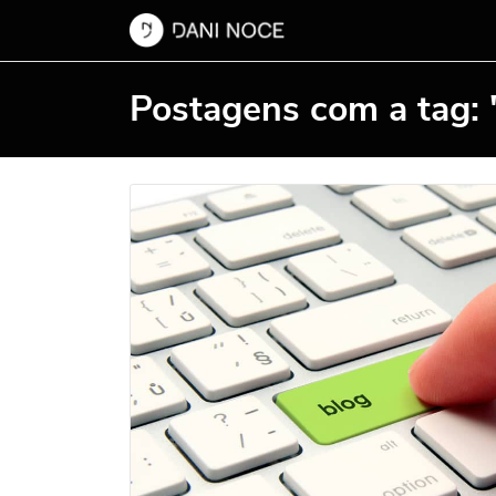
Postagens com a tag: