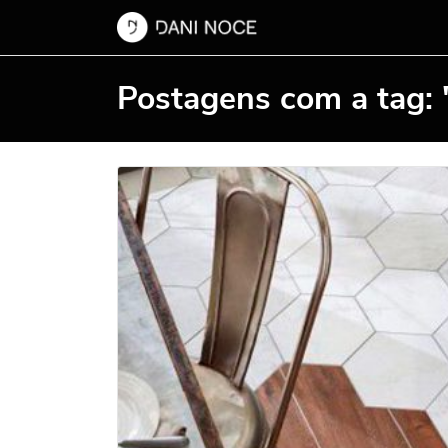
Postagens com a tag: 