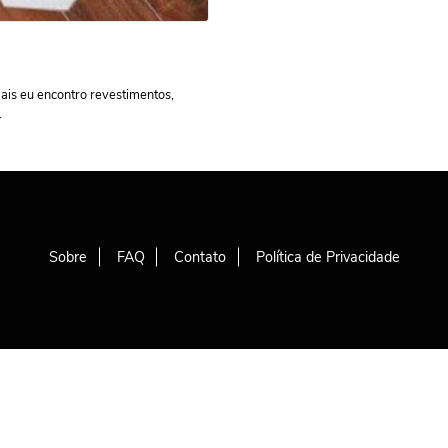
ais eu encontro revestimentos,
.
Sobre
FAQ
Contato
Política de Privacidade