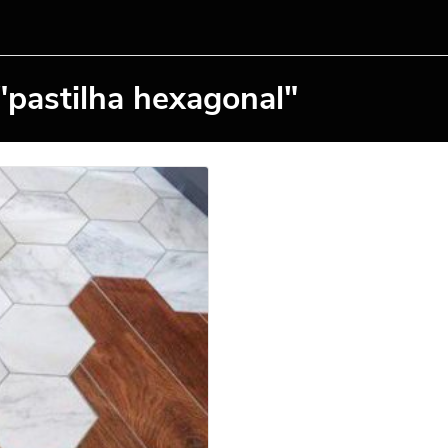
"pastilha hexagonal"