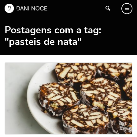
Postagens com a tag:
"pasteis de nata"