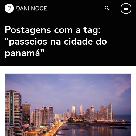
Postagens com a tag:
"passeios na cidade do
panamá"