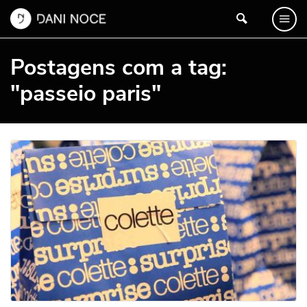
Postagens com a tag:
"passeio paris"