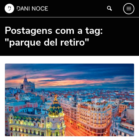
Postagens com a tag:
"parque del retiro"