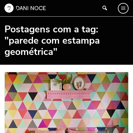
Postagens com a tag:
"parede com estampa
geométrica"