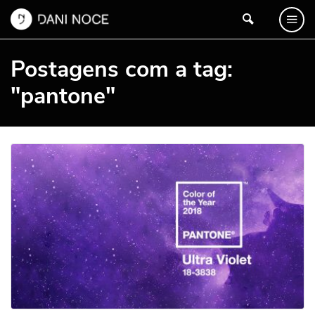
Postagens com a tag:
"pantone"