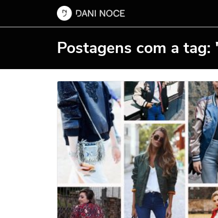
Postagens com a tag: 