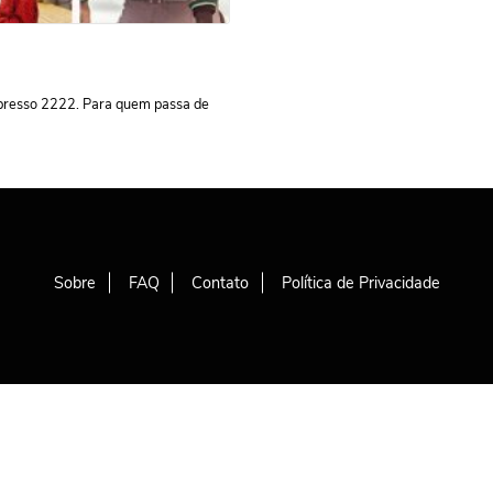
Espresso 2222. Para quem passa de
Sobre
FAQ
Contato
Política de Privacidade