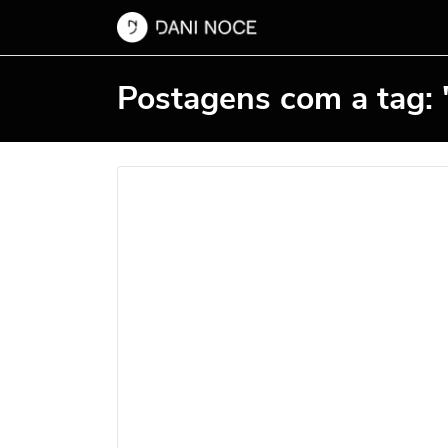
Postagens com a tag: 