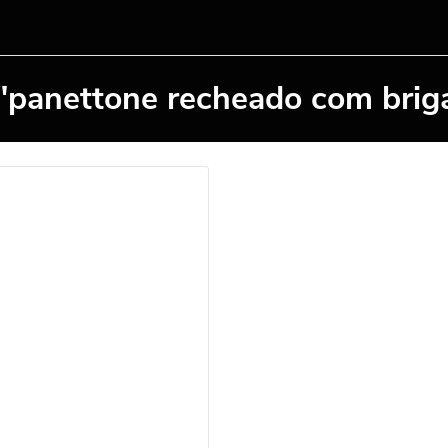
"panettone recheado com brig