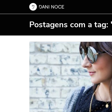
Postagens com a tag: 