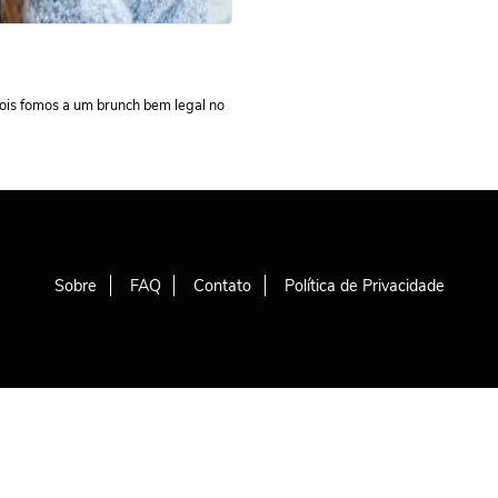
ois fomos a um brunch bem legal no
Sobre
FAQ
Contato
Política de Privacidade