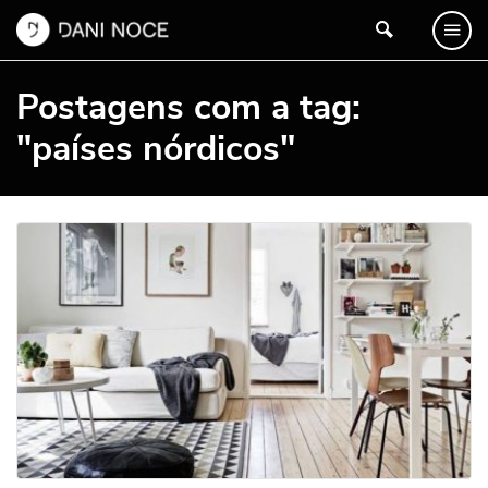
Postagens com a tag:
"países nórdicos"