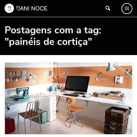
Postagens com a tag:
"painéis de cortiça"