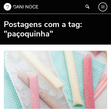
Postagens com a tag:
"paçoquinha"