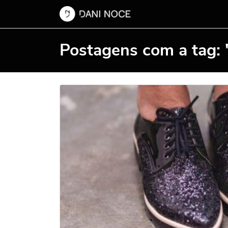
Postagens com a tag: 