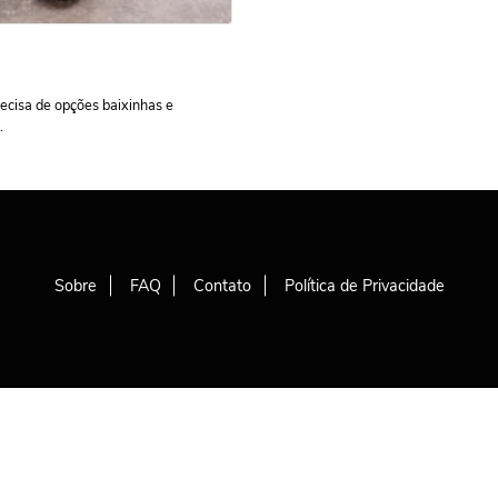
recisa de opções baixinhas e
.
Sobre
FAQ
Contato
Política de Privacidade