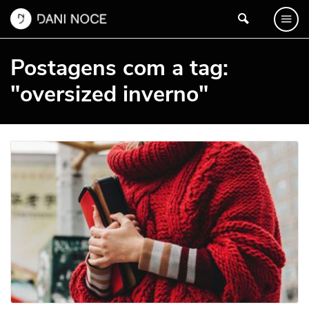
Postagens com a tag:
"oversized inverno"