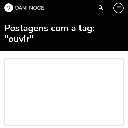
Postagens com a tag:
"ouvir"