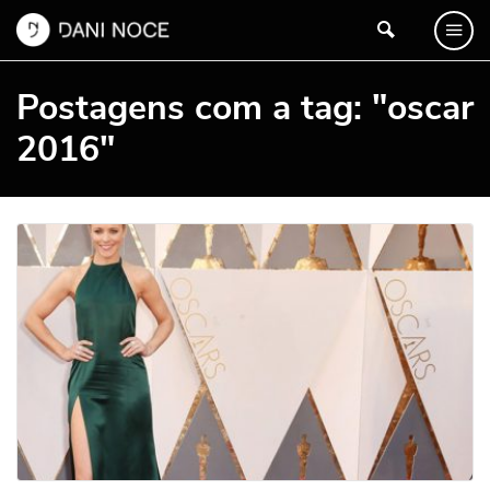
Postagens com a tag: "oscar
2016"