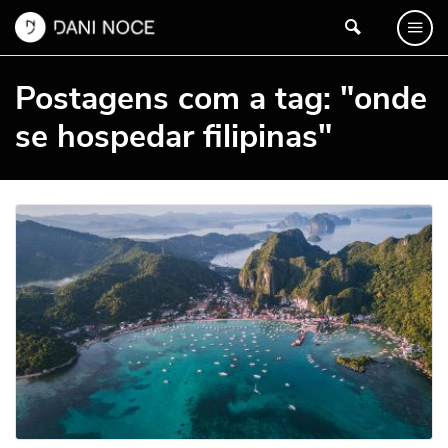
Postagens com a tag: "onde
se hospedar filipinas"