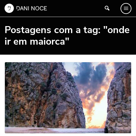
Postagens com a tag: "onde
ir em maiorca"