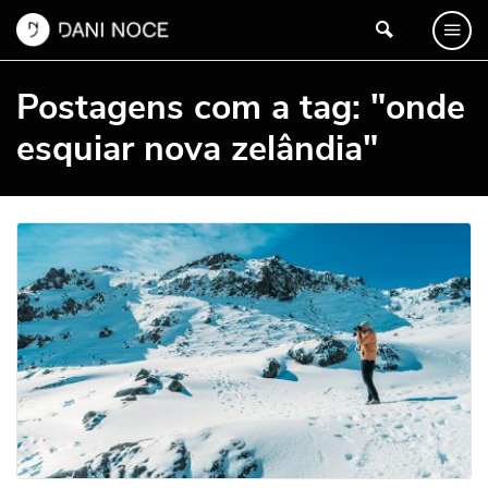
Postagens com a tag: "onde
esquiar nova zelândia"