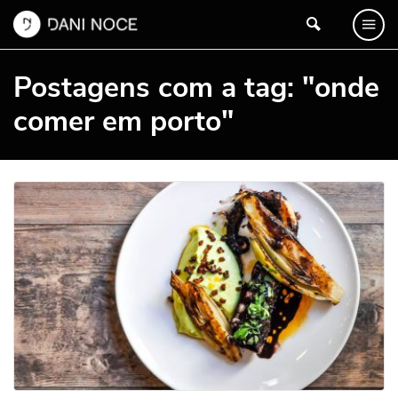
Postagens com a tag: "onde
comer em porto"