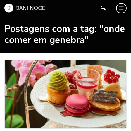
Postagens com a tag: "onde
comer em genebra"