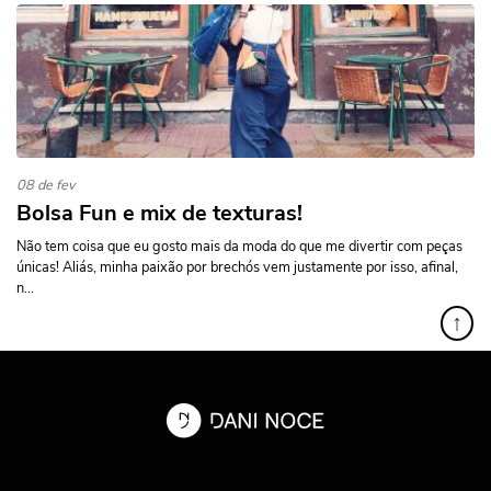
08 de fev
Bolsa Fun e mix de texturas!
Não tem coisa que eu gosto mais da moda do que me divertir com peças
únicas! Aliás, minha paixão por brechós vem justamente por isso, afinal,
n...
↑