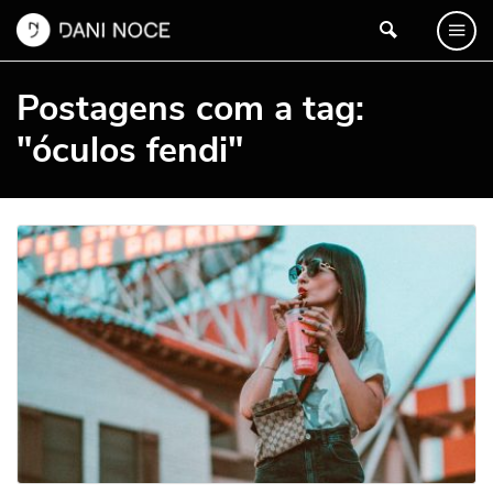
Postagens com a tag:
"óculos fendi"