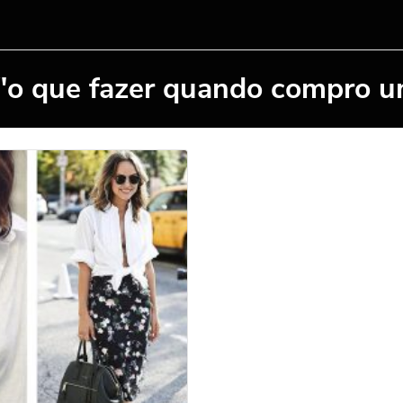
 "o que fazer quando compro u