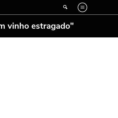
m vinho estragado"