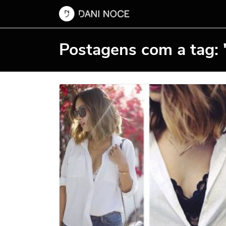
Postagens com a tag: