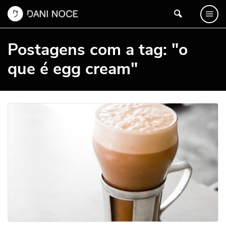
Postagens com a tag: "o
que é egg cream"