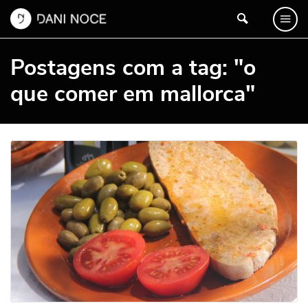
Postagens com a tag: "o
que comer em mallorca"