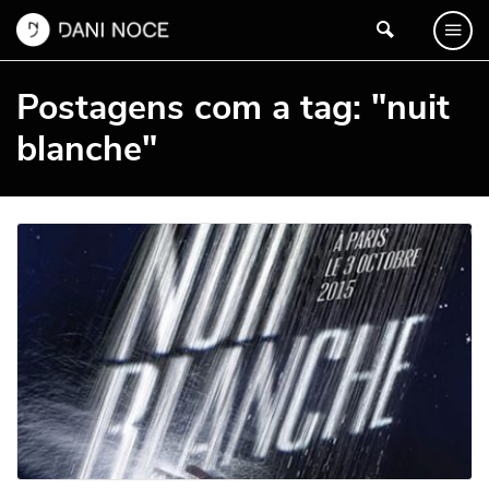
Postagens com a tag: "nuit
blanche"