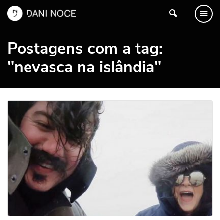
Postagens com a tag:
"nevasca na islândia"