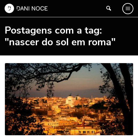
Postagens com a tag:
"nascer do sol em roma"