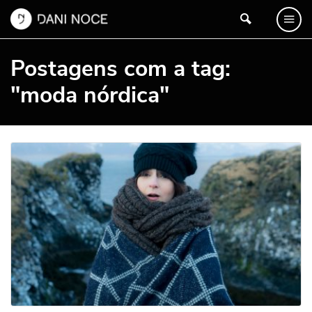
Postagens com a tag:
"moda nórdica"