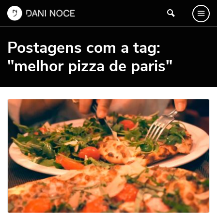
Postagens com a tag:
"melhor pizza de paris"