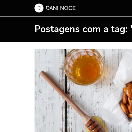
Postagens com a tag: