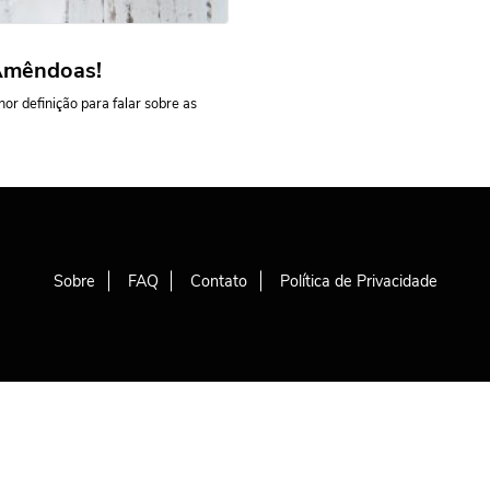
 Amêndoas!
or definição para falar sobre as
Sobre
FAQ
Contato
Política de Privacidade