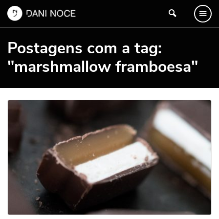
Postagens com a tag:
"marshmallow framboesa"