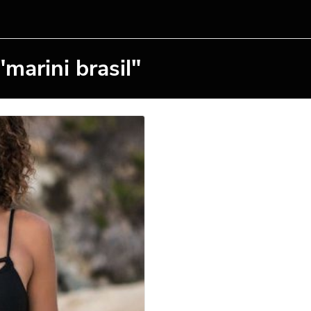
marini brasil"