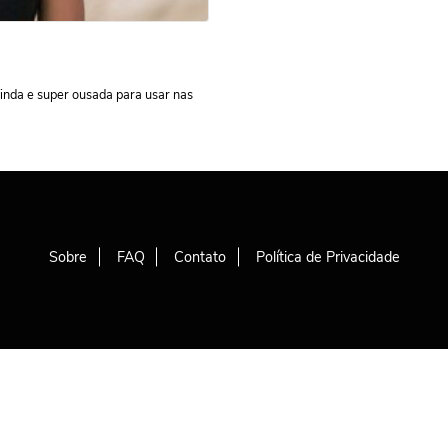
linda e super ousada para usar nas
Sobre
FAQ
Contato
Política de Privacidade