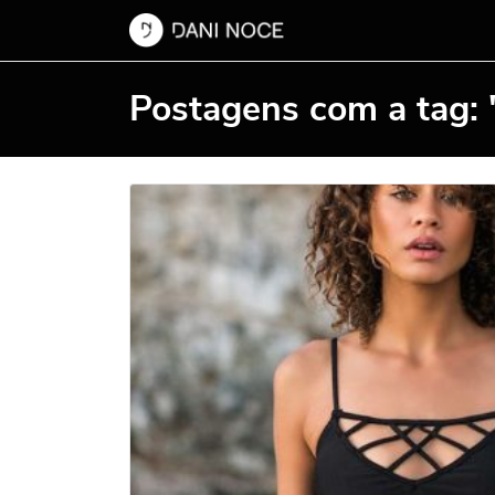
Postagens com a tag: "