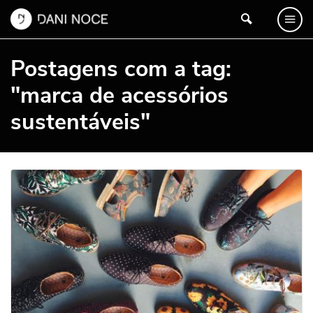
Postagens com a tag:
"marca de acessórios
sustentáveis"