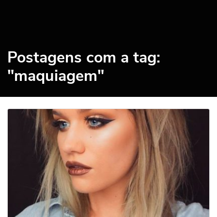
Postagens com a tag:
"maquiagem"