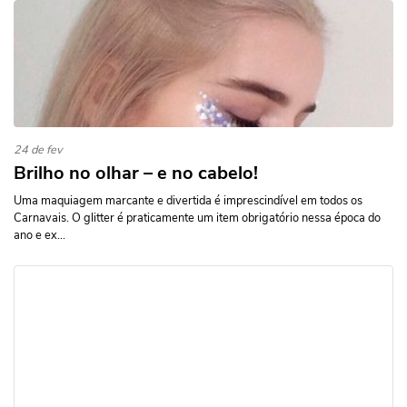
24 de fev
Brilho no olhar – e no cabelo!
Uma maquiagem marcante e divertida é imprescindível em todos os
Carnavais. O glitter é praticamente um item obrigatório nessa época do
ano e ex...