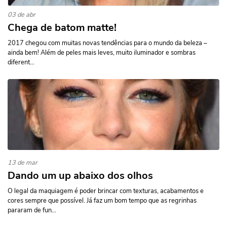
03 de abr
Chega de batom matte!
2017 chegou com muitas novas tendências para o mundo da beleza –
ainda bem! Além de peles mais leves, muito iluminador e sombras
diferent...
13 de mar
Dando um up abaixo dos olhos
O legal da maquiagem é poder brincar com texturas, acabamentos e
cores sempre que possível. Já faz um bom tempo que as regrinhas
pararam de fun...