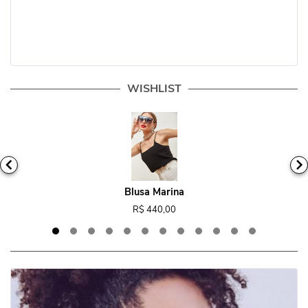
WISHLIST
Blusa Marina
R$ 440,00