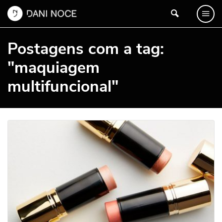
Postagens com a tag:
"maquiagem
multifuncional"